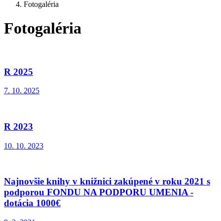
Fotogaléria
Fotogaléria
R 2025
7. 10. 2025
R 2023
10. 10. 2023
Najnovšie knihy v knižnici zakúpené v roku 2021 s
podporou FONDU NA PODPORU UMENIA -
dotácia 1000€