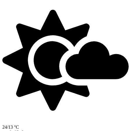
24/13 °C