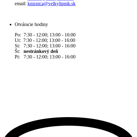
email:
kniznica@velkylipnik.sk
Otváracie hodiny
Po: 7:30 - 12:00; 13:00 - 16:00
Ut: 7:30 - 12:00; 13:00 - 16:00
St: 7:30 - 12:00; 13:00 - 16:00
Št:
nestránkový deň
Pi: 7:30 - 12:00; 13:00 - 16:00