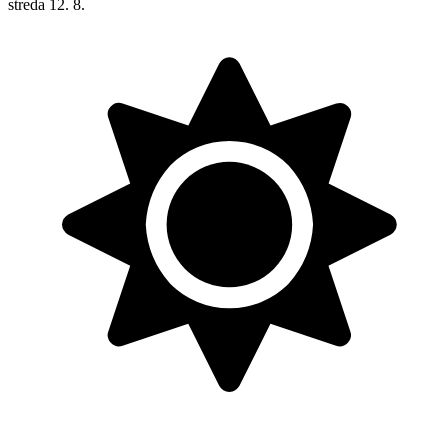
streda
12. 8.