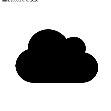
dnes, sobota 8. 8. 2026