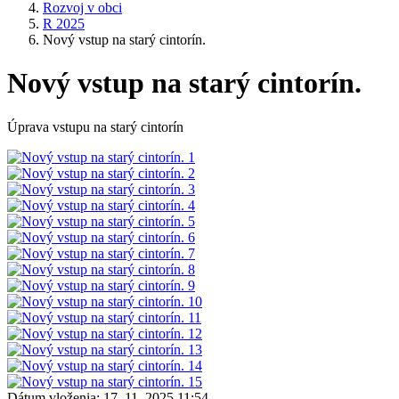
Rozvoj v obci
R 2025
Nový vstup na starý cintorín.
Nový vstup na starý cintorín.
Úprava vstupu na starý cintorín
Dátum vloženia:
17. 11. 2025 11:54