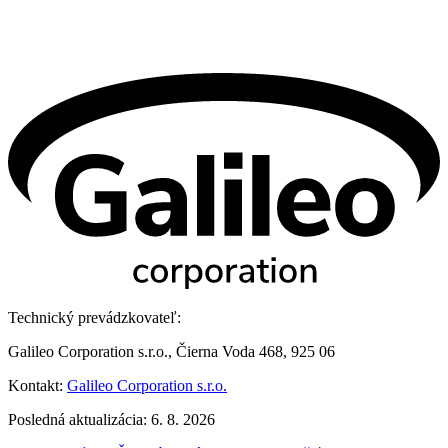
Technický prevádzkovateľ:
Galileo Corporation s.r.o., Čierna Voda 468, 925 06
Kontakt:
Galileo Corporation s.r.o.
Posledná aktualizácia: 6. 8. 2026