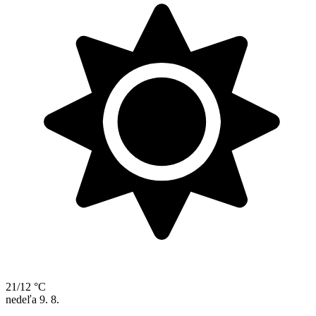
21/12 °C
nedeľa
9. 8.