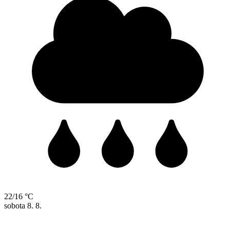
22/16 °C
sobota
8. 8.