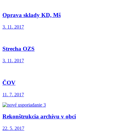
Oprava sklady KD, Mš
3. 11. 2017
Strecha OZS
3. 11. 2017
ČOV
11. 7. 2017
Rekonštrukcia archívu v obci
22. 5. 2017