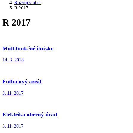
Rozvoj v obci
R 2017
R 2017
Multifunkčné ihrisko
14. 3. 2018
Futbalový areál
3. 11. 2017
Elektrika obecný úrad
3. 11. 2017