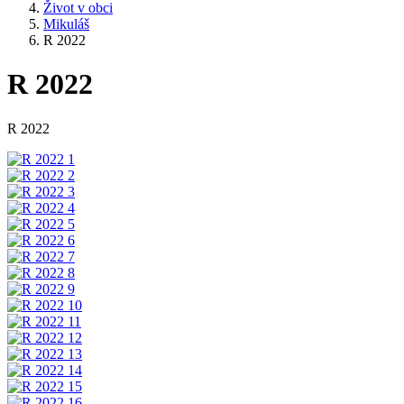
Život v obci
Mikuláš
R 2022
R 2022
R 2022