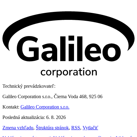
Technický prevádzkovateľ:
Galileo Corporation s.r.o., Čierna Voda 468, 925 06
Kontakt:
Galileo Corporation s.r.o.
Posledná aktualizácia: 6. 8. 2026
Zmena vzhľadu
,
Štruktúra stránok
,
RSS
,
Vytlačiť