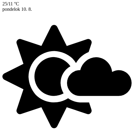
25/11 °C
pondelok
10. 8.