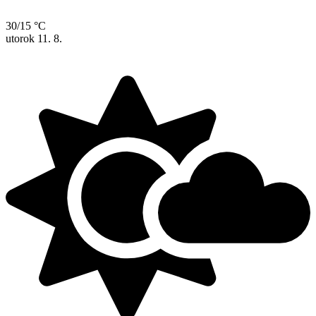
30/15 °C
utorok
11. 8.